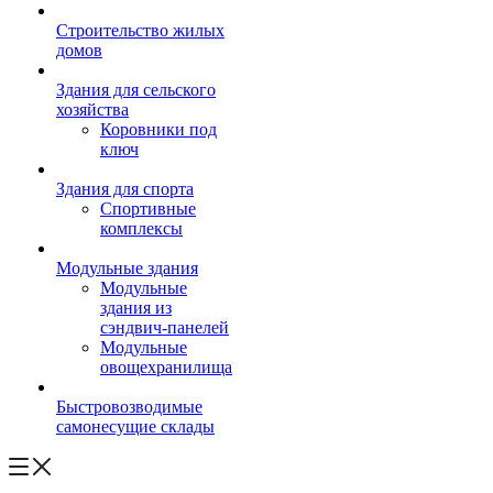
Строительство жилых
домов
Здания для сельского
хозяйства
Коровники под
ключ
Здания для спорта
Спортивные
комплексы
Модульные здания
Модульные
здания из
сэндвич-панелей
Модульные
овощехранилища
Быстровозводимые
самонесущие склады