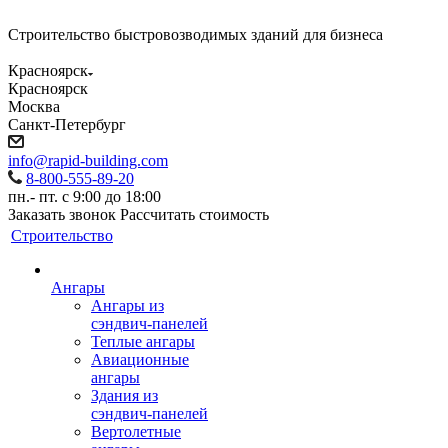
Строительство быстровозводимых зданий для бизнеса
Красноярск
Красноярск
Москва
Санкт-Петербург
info@rapid-building.com
8-800-555-89-20
пн.- пт. с 9:00 до 18:00
Заказать звонок
Рассчитать стоимость
Строительство
Ангары
Ангары из
сэндвич-панелей
Теплые ангары
Авиационные
ангары
Здания из
сэндвич-панелей
Вертолетные