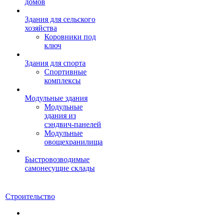
домов
Здания для сельского
хозяйства
Коровники под
ключ
Здания для спорта
Спортивные
комплексы
Модульные здания
Модульные
здания из
сэндвич-панелей
Модульные
овощехранилища
Быстровозводимые
самонесущие склады
Строительство