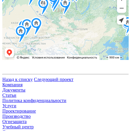
Назад к списку
Следующий проект
Компания
Документы
Статьи
Политика конфиденциальности
Услуги
Проектирование
Производство
Огнезащита
Учебный центр