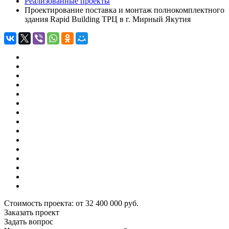
Реализованные проекты
Проектирование поставка и монтаж полнокомплектного
здания Rapid Building ТРЦ в г. Мирный Якутия
Стоимость проекта:
от 32 400 000 руб.
Заказать проект
Задать вопрос