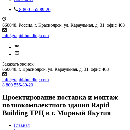
8-800-555-89-20
660048, Россия, г. Красноярск, ул. Караульная, д. 31, офис 403
info@rapid-building.com
Заказать звонок
660048, г. Красноярск, ул. Караульная, д. 31, офис 403
info@rapid-building.com
8 800 555-89-20
Проектирование поставка и монтаж
полнокомплектного здания Rapid
Building ТРЦ в г. Мирный Якутия
Главная