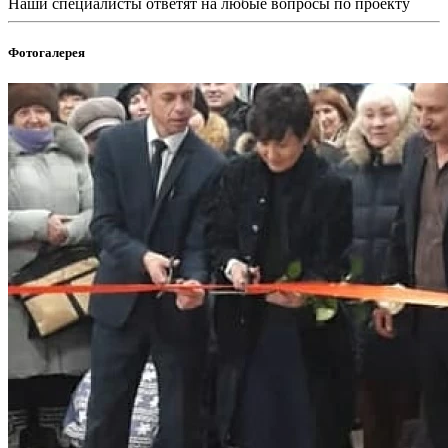
Наши специалисты ответят на любые вопросы по проекту
Фотогалерея