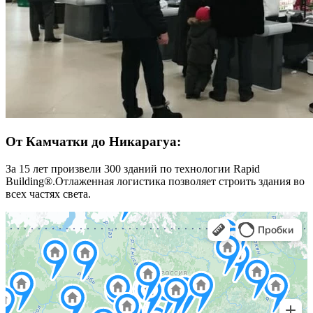
От Камчатки до Никарагуа:
За 15 лет произвели 300 зданий по технологии Rapid
Building®.
Отлаженная логистика позволяет строить здания во
всех частях света.